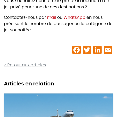
Vous souhaitez connaitre le prix de la location d’un
jet privé pour l’une de ces destinations ?
Contactez-nous par
mail
ou
WhatsApp
en nous
précisant le nombre de passager ou la catégorie de
jet souhaitée.
> Retour aux articles
Articles en relation