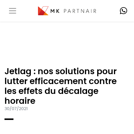
Jetlag : nos solutions pour
lutter efficacement contre
les effets du décalage
horaire
30/07/2021