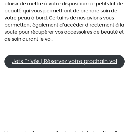
plaisir de mettre à votre disposition de petits kit de
beauté qui vous permettront de prendre soin de
votre peau à bord. Certains de nos avions vous
permettent également d’accéder directement à la
soute pour récupérer vos accessoires de beauté et
de soin durant le vol.
Jets Privés | Réservez votre prochain vol