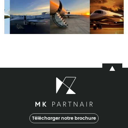
Télécharger notre brochure