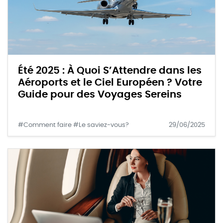
Été 2025 : À Quoi S’Attendre dans les
Aéroports et le Ciel Européen ? Votre
Guide pour des Voyages Sereins
#Comment faire #Le saviez-vous?
29/06/2025