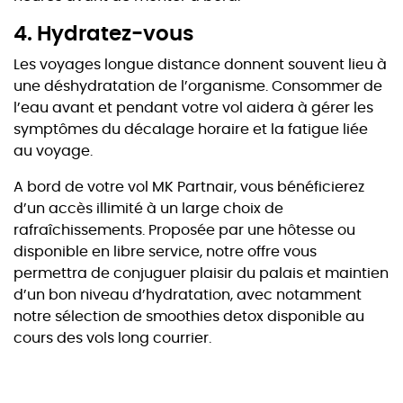
4. Hydratez-vous
Les voyages longue distance donnent souvent lieu à
une déshydratation de l’organisme. Consommer de
l’eau avant et pendant votre vol aidera à gérer les
symptômes du décalage horaire et la fatigue liée
au voyage.
A bord de votre vol MK Partnair, vous bénéficierez
d’un accès illimité à un large choix de
rafraîchissements. Proposée par une hôtesse ou
disponible en libre service, notre offre vous
permettra de conjuguer plaisir du palais et maintien
d’un bon niveau d’hydratation, avec notamment
notre sélection de smoothies detox disponible au
cours des vols long courrier.