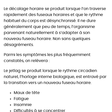
Le décalage horaire se produit lorsque l’on traverse
rapidement des fuseaux horaires et que le rythme
habituel du corps est désynchronisé. Il ne dure
généralement que peu de temps, l’organisme
parvenant naturellement à s’adapter à son
nouveau fuseau horaire. Non sans quelques
désagréments.
Parmi les symptômes les plus fréquemment
constatés, on relèvera :
Le jetlag se produit lorsque le rythme circadien
naturel, l’horloge interne biologique, est entravé par
la transition vers un nouveau fuseau horaire.
Maux de tête
Fatigue
Insomnie
Difficultés à se concentrer