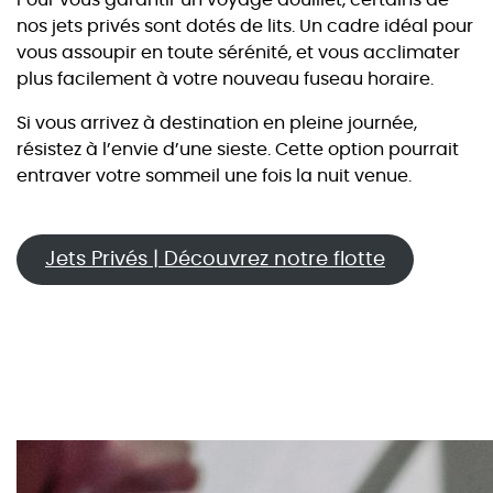
Pour vous garantir un voyage douillet, certains de
nos jets privés sont dotés de lits. Un cadre idéal pour
vous assoupir en toute sérénité, et vous acclimater
plus facilement à votre nouveau fuseau horaire.
Si vous arrivez à destination en pleine journée,
résistez à l’envie d’une sieste. Cette option pourrait
entraver votre sommeil une fois la nuit venue.
Jets Privés | Découvrez notre flotte