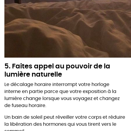
5.
Faites appel au pouvoir de la
lumière naturelle
Le décalage horaire interrompt votre horloge
interne en partie parce que votre exposition à la
lumière change lorsque vous voyagez et changez
de fuseau horaire.
Un bain de soleil peut réveiller votre corps et réduire
la libération des hormones qui vous tirent vers le