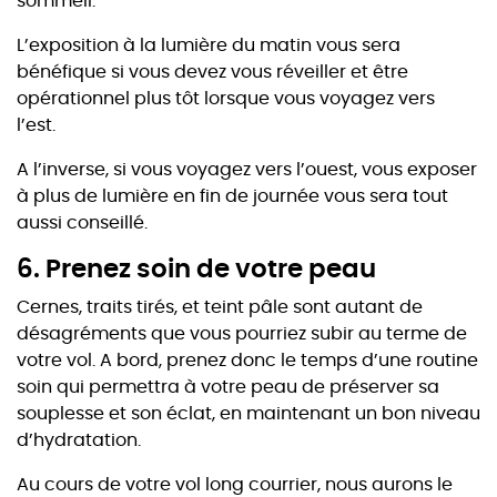
sommeil.
L’exposition à la lumière du matin vous sera
bénéfique si vous devez vous réveiller et être
opérationnel plus tôt lorsque vous voyagez vers
l’est.
A l’inverse, si vous voyagez vers l’ouest, vous exposer
à plus de lumière en fin de journée vous sera tout
aussi conseillé.
6. Prenez soin de votre peau
Cernes, traits tirés, et teint pâle sont autant de
désagréments que vous pourriez subir au terme de
votre vol. A bord, prenez donc le temps d’une routine
soin qui permettra à votre peau de préserver sa
souplesse et son éclat, en maintenant un bon niveau
d’hydratation.
Au cours de votre vol long courrier, nous aurons le