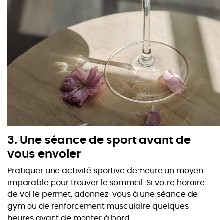
3. Une séance de sport avant de
vous envoler
Pratiquer une activité sportive demeure un moyen
imparable pour trouver le sommeil. Si votre horaire
de vol le permet, adonnez-vous à une séance de
gym ou de renforcement musculaire quelques
heures avant de monter à bord.