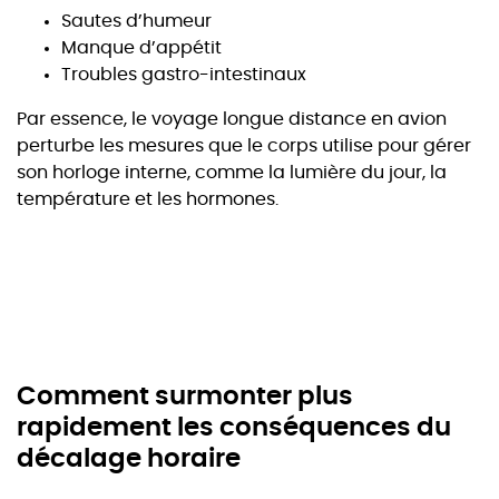
Sautes d’humeur
Manque d’appétit
Troubles gastro-intestinaux
Par essence, le voyage longue distance en avion
perturbe les mesures que le corps utilise pour gérer
son horloge interne, comme la lumière du jour, la
température et les hormones.
Comment surmonter plus
rapidement les conséquences du
décalage horaire