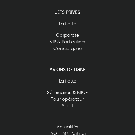
JETS PRIVES
La flotte
Corporate
VIP & Particuliers
Conciergerie
AVIONS DE LIGNE
La flotte
Séminaires & MICE
Tour opérateur
Sport
Actualités
FAQ – MK Partnair