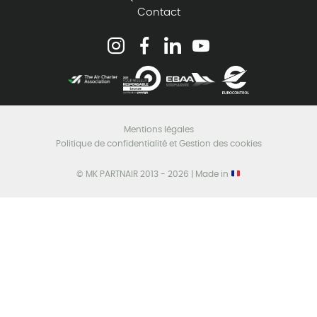
Contact
Mentions légales
Politique de confidentialité et Gestion des cookies
© MK PARTNAIR 2013 - 2026 | Made in