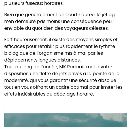
plusieurs fuseaux horaires.
Bien que généralement de courte durée, le jetlag
n’en demeure pas moins une conséquence peu
enviable du quotidien des voyageurs célestes.
Fort heureusement, il existe des moyens simples et
efficaces pour rétablir plus rapidement le rythme
biologique de l’organisme mis à mal par les
déplacements longues distances.
Tout au long de l’année, MK Partnair met à votre
disposition une flotte de jets privés à la pointe de la
modernité, qui vous garantit une sécurité absolue
tout en vous offrant un cadre optimal pour limiter les
effets indésirables du décalage horaire.
.