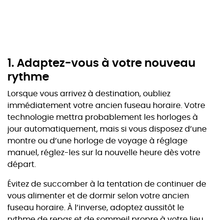
1.
Adaptez-vous à votre nouveau
rythme
Lorsque vous arrivez à destination, oubliez
immédiatement votre ancien fuseau horaire. Votre
technologie mettra probablement les horloges à
jour automatiquement, mais si vous disposez d’une
montre ou d’une horloge de voyage à réglage
manuel, réglez-les sur la nouvelle heure dès votre
départ.
Évitez de succomber à la tentation de continuer de
vous alimenter et de dormir selon votre ancien
fuseau horaire. À l’inverse, adoptez aussitôt le
rythme de repas et de sommeil propre à votre lieu