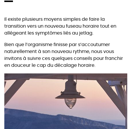
Il existe plusieurs moyens simples de faire la
transition vers un nouveau fuseau horaire tout en
allégeant les symptômes liés au jetlag.
Bien que l’organisme finisse par s’accoutumer
naturellement à son nouveau rythme, nous vous
invitons à suivre ces quelques conseils pour franchir
en douceur le cap du décalage horaire.