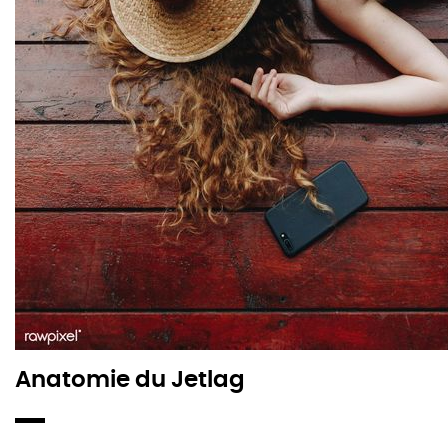
Anatomie du Jetlag