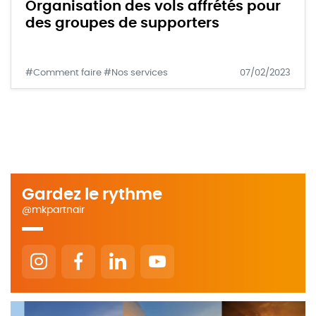
Organisation des vols affrétés pour
des groupes de supporters
#Comment faire #Nos services
07/02/2023
Gardez le rythme
@mkpartnair