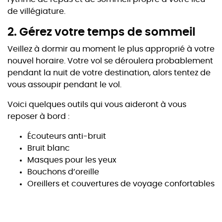
de villégiature.
2. Gérez votre temps de sommeil
Veillez à dormir au moment le plus approprié à votre
nouvel horaire. Votre vol se déroulera probablement
pendant la nuit de votre destination, alors tentez de
vous assoupir pendant le vol.
Voici quelques outils qui vous aideront à vous
reposer à bord :
Écouteurs anti-bruit
Bruit blanc
Masques pour les yeux
Bouchons d’oreille
Oreillers et couvertures de voyage confortables