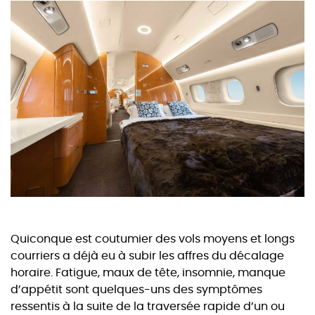
Quiconque est coutumier des vols moyens et longs
courriers a déjà eu à subir les affres du décalage
horaire. Fatigue, maux de tête, insomnie, manque
d’appétit sont quelques-uns des symptômes
ressentis à la suite de la traversée rapide d’un ou