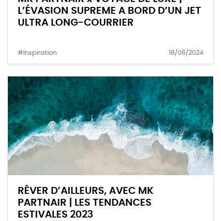
L’ÉVASION SUPREME A BORD D’UN JET
ULTRA LONG-COURRIER
#Inspiration
18/06/2024
RÊVER D’AILLEURS, AVEC MK
PARTNAIR | LES TENDANCES
ESTIVALES 2023