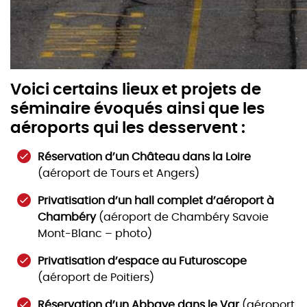
Voici certains lieux et projets de
séminaire évoqués ainsi que les
aéroports qui les desservent :
Réservation d’un Château dans la Loire
(aéroport de Tours et Angers)
Privatisation d’un hall complet d’aéroport à
Chambéry
(aéroport de Chambéry Savoie
Mont-Blanc – photo)
Privatisation d’espace au Futuroscope
(aéroport de Poitiers)
Réservation d’un Abbaye dans le Var
(aéroport