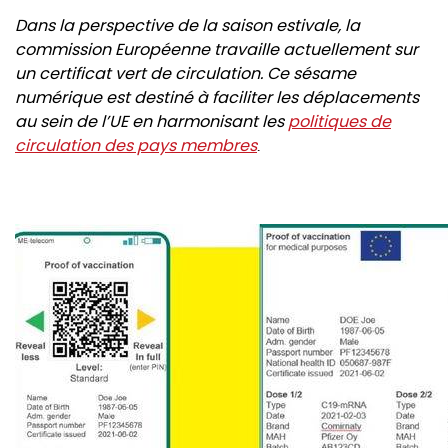
Dans la perspective de la saison estivale, la
commission Européenne travaille actuellement sur
un certificat vert de circulation. Ce sésame
numérique est destiné à faciliter les déplacements
au sein de l’UE en harmonisant les
politiques de
circulation des pays membres
.