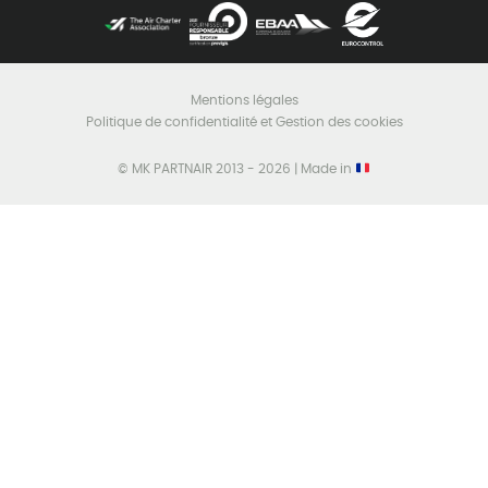
Mentions légales
Politique de confidentialité et Gestion des cookies
© MK PARTNAIR 2013 - 2026 | Made in