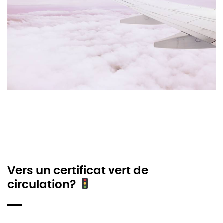
Vers un certificat vert de
circulation?