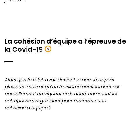
La cohésion d’équipe à l’épreuve de
la Covid-19
Alors que le télétravail devient la norme depuis
plusieurs mois et qu’un troisième confinement est
actuellement en vigueur en France, comment les
entreprises s’organisent pour maintenir une
cohésion d’équipe ?