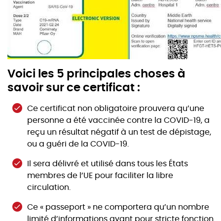
Voici les 5 principales choses à
savoir sur ce certificat :
Ce certificat non obligatoire prouvera qu’une
personne a été vaccinée contre la COVID-19, a
reçu un résultat négatif à un test de dépistage,
ou a guéri de la COVID-19.
Il sera délivré et utilisé dans tous les États
membres de l’UE pour faciliter la libre
circulation.
Ce « passeport » ne comportera qu’un nombre
limité d’informations ayant pour stricte fonction