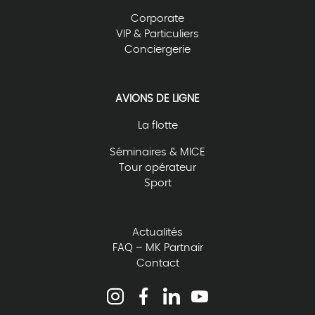
Corporate
VIP & Particuliers
Conciergerie
AVIONS DE LIGNE
La flotte
Séminaires & MICE
Tour opérateur
Sport
Actualités
FAQ – MK Partnair
Contact