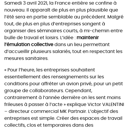
Samedi 3 avril 2021, la France entière se confine à
nouveau. Il apparaît de plus en plus plausible que
l’été sera en partie semblable au précédent. Malgré
tout, de plus en plus d’entreprises songent à
organiser des séminaires courts, à mi-chemin entre
bulle de travail et loisirs. L’idée :
maintenir
l’émulation collective
dans un lieu permettant
d’accueillir plusieurs salariés, tout en respectant les
mesures sanitaires.
« Pour l’heure, les entreprises souhaitent
essentiellement des renseignements sur les
conditions pour affréter un avion privé, pour un petit
groupe de collaborateurs. Cependant,
contrairement à l’année dernière on les sent moins
frileuses à passer à l’acte » explique Victor VALENTINI
– directeur commercial MK Partnair. L’objectif des
entreprises est simple. Créer des espaces de travail
collectifs, clos et temporaires dans des