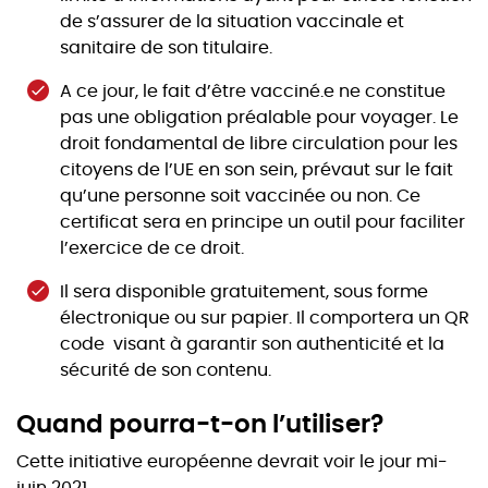
de s’assurer de la situation vaccinale et
sanitaire de son titulaire.
A ce jour, le fait d’être vacciné.e ne constitue
pas une obligation préalable pour voyager. Le
droit fondamental de libre circulation pour les
citoyens de l’UE en son sein, prévaut sur le fait
qu’une personne soit vaccinée ou non. Ce
certificat sera en principe un outil pour faciliter
l’exercice de ce droit.
Il sera disponible gratuitement, sous forme
électronique ou sur papier. Il comportera un QR
code visant à garantir son authenticité et la
sécurité de son contenu.
Quand pourra-t-on l’utiliser?
Cette initiative européenne devrait voir le jour mi-
juin 2021.