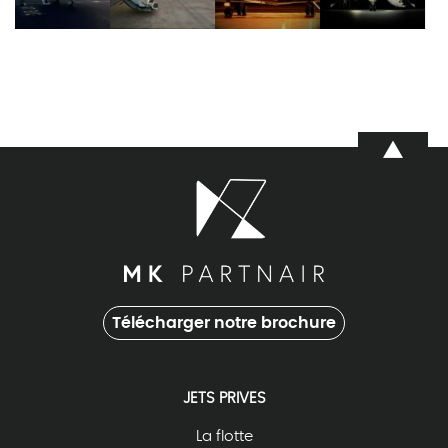
Télécharger notre brochure
JETS PRIVES
La flotte