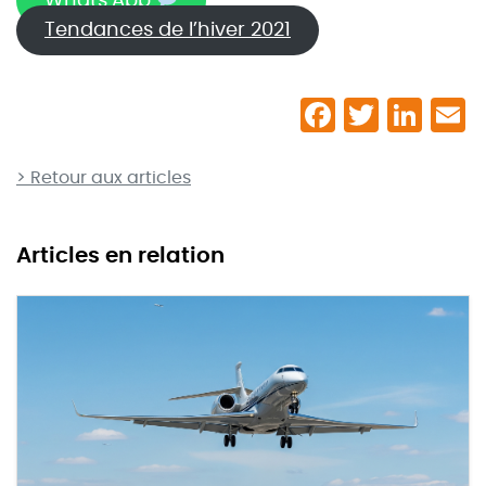
Whats’App
Tendances de l’hiver 2021
> Retour aux articles
Articles en relation