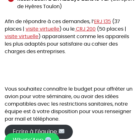
de Hyères Toulon)
Afin de répondre à ces demandes, l’
ERJ 135
(37
places |
visite virtuelle
) ou le
CRJ 200
(50 places |
visite virtuelle
) apparaissent comme les appareils
les plus adaptés pour satisfaire au cahier des
charges des entreprises.
Vous souhaitez connaître le budget pour affréter un
avion pour votre séminaire, ou avoir des idées
compatibles avec les restrictions sanitaires, notre
équipe est à votre disposition pour vous renseigner
par mail et téléphone.
Ecrire à l’équipe