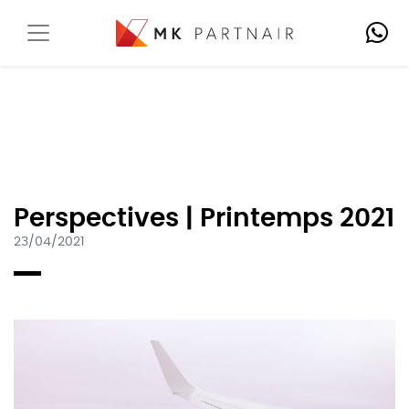
Perspectives | Printemps 2021
23/04/2021