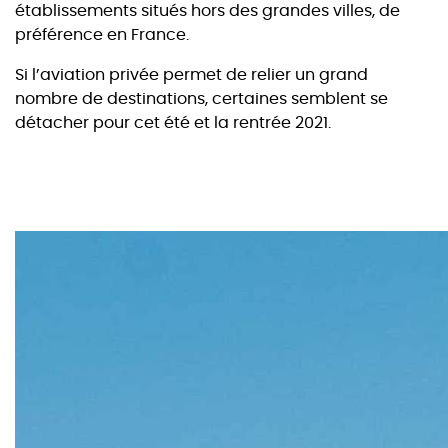
établissements situés hors des grandes villes, de
préférence en France.
Si l’aviation privée permet de relier un grand
nombre de destinations, certaines semblent se
détacher pour cet été et la rentrée 2021.