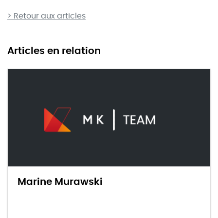
> Retour aux articles
Articles en relation
Marine Murawski