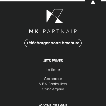
Télécharger notre brochure
JETS PRIVES
La flotte
Corporate
VIP & Particuliers
Conciergerie
AVIONS DE LIGNE