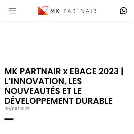
MK PARTNAIR x EBACE 2023 |
L’INNOVATION, LES
NOUVEAUTÉS ET LE
DÉVELOPPEMENT DURABLE
09/06/2023