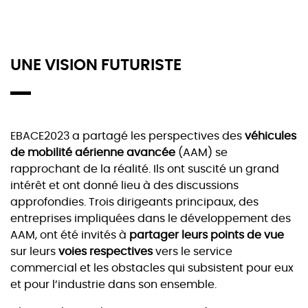
UNE VISION FUTURISTE
EBACE2023 a partagé les perspectives des
véhicules
de mobilité aérienne avancée
(AAM) se
rapprochant de la réalité. Ils ont suscité un grand
intérêt et ont donné lieu à des discussions
approfondies. Trois dirigeants principaux, des
entreprises impliquées dans le développement des
AAM, ont été invités à
partager leurs points de vue
sur leurs
voies respectives
vers le service
commercial et les obstacles qui subsistent pour eux
et pour l’industrie dans son ensemble.