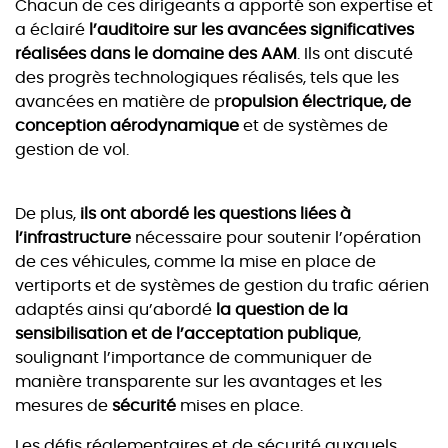
Chacun de ces dirigeants a apporté son expertise et
a éclairé
l’auditoire sur les avancées significatives
réalisées dans le domaine des AAM
. Ils ont discuté
des progrès technologiques réalisés, tels que les
avancées en matière de p
ropulsion électrique, de
conception aérodynamique
et de systèmes de
gestion de vol.
De plus,
ils ont abordé les questions liées à
l’infrastructure
nécessaire pour soutenir l’opération
de ces véhicules, comme la mise en place de
vertiports et de systèmes de gestion du trafic aérien
adaptés ainsi qu’abordé
la question de la
sensibilisation et de l’acceptation publique
,
soulignant l’importance de communiquer de
manière transparente sur les avantages et les
mesures de
sécurité
mises en place.
Les défis réglementaires et de sécurité auxquels