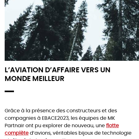
L’AVIATION D’AFFAIRE VERS UN
MONDE MEILLEUR
Grâce à la présence des constructeurs et des
compagnies à EBACE2023, les équipes de MK
Partnair ont pu explorer de nouveau, une
flotte
complète
d’avions, véritables bijoux de technologie