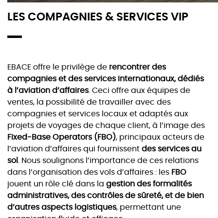
LES COMPAGNIES & SERVICES VIP
EBACE offre le privilège de
rencontrer des
compagnies et des services internationaux, dédiés
à l’aviation d’affaires
. Ceci offre aux équipes de
ventes, la possibilité de travailler avec des
compagnies et services locaux et adaptés aux
projets de voyages de chaque client, à l’image des
Fixed-Base Operators (FBO)
, principaux acteurs de
l’aviation d’affaires qui fournissent
des services au
sol
. Nous soulignons l’importance de ces relations
dans l’organisation des vols d’affaires : les
FBO
jouent un rôle clé dans la
gestion des formalités
administratives, des contrôles de sûreté, et de bien
d’autres aspects logistiques
, permettant une