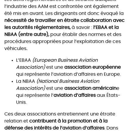
l’industrie des AAM est confrontée ont également
été mis en avant. Les dirigeants ont donc évoqué la
nécessité de travailler en étroite collaboration avec
les autorités réglementaires,
à savoir :
l’EBAA et la
NBAA (entre autre),
pour établir des normes et des
procédures appropriées pour l’exploitation de ces
véhicules
.
L’EBAA
(European Business Aviation
Association)
est une
association européenne
qui représente l’aviation d’affaires en Europe.
La NBAA
(National Business Aviation
Association)
est une
association américain
e
qui représente l’
aviation d’affaires
aux États-
Unis.
Ces deux associations entretiennent une étroite
relation et
contribuent à la promotion et à la
défense des intérêts de l’aviation d’affaires
. Dans