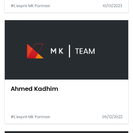
#L'esprit MK Partnair
10/01/2023
Ahmed Kadhim
#L'esprit MK Partnair
05/12/2022