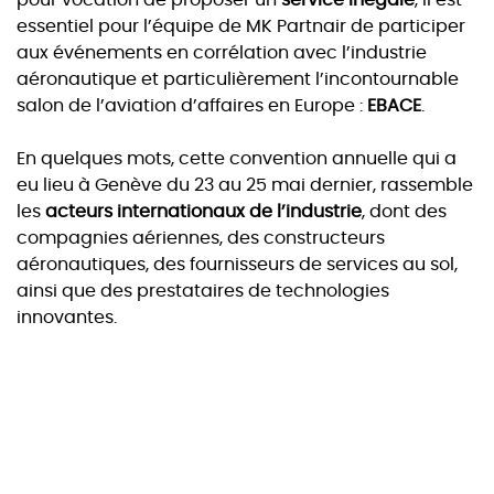
pour vocation de proposer un
service inégalé
, il est
essentiel pour l’équipe de MK Partnair de participer
aux événements en corrélation avec l’industrie
aéronautique et particulièrement l’incontournable
salon de l’aviation d’affaires en Europe :
EBACE
.
En quelques mots, cette convention annuelle qui a
eu lieu à Genève du 23 au 25 mai dernier, rassemble
les
acteurs internationaux de l’industrie
, dont des
compagnies aériennes, des constructeurs
aéronautiques, des fournisseurs de services au sol,
ainsi que des prestataires de technologies
innovantes.