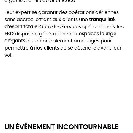
organisation fluide et efficace.
Leur expertise garantit des opérations aériennes
sans accroc, offrant aux clients une
tranquillité
d’esprit totale
. Outre les services opérationnels, les
FBO
disposent généralement d’
espaces lounge
élégants
et confortablement aménagés pour
permettre à nos clients
de se détendre avant leur
vol.
UN ÉVÉNEMENT INCONTOURNABLE