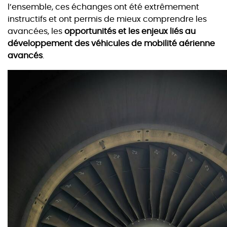
l’ensemble, ces échanges ont été extrêmement
instructifs et ont permis de mieux comprendre les
avancées, les
opportunités et les enjeux liés au
développement des véhicules de mobilité aérienne
avancés
.