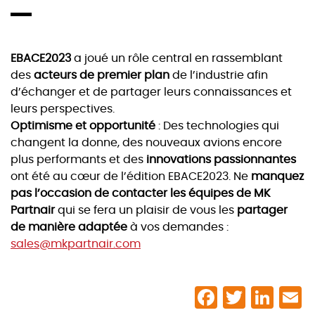
EBACE2023
a joué un rôle central en rassemblant
des
acteurs de premier plan
de l’industrie afin
d’échanger et de partager leurs connaissances et
leurs perspectives.
Optimisme et opportunité
: Des technologies qui
changent la donne, des nouveaux avions encore
plus performants et des
innovations passionnantes
ont été au cœur de l’édition EBACE2023. Ne
manquez
pas l’occasion de contacter les équipes de MK
Partnair
qui se fera un plaisir de vous les
partager
de manière adaptée
à vos demandes :
sales@mkpartnair.com