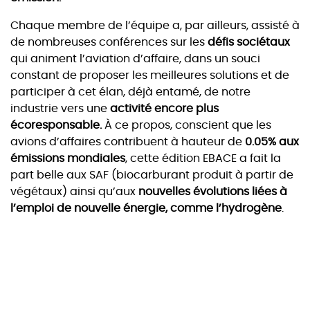
Chaque membre de l’équipe a, par ailleurs, assisté à
de nombreuses conférences sur les
défis sociétaux
qui animent l’aviation d’affaire, dans un souci
constant de proposer les meilleures solutions et de
participer à cet élan, déjà entamé, de notre
industrie vers une
activité encore plus
écoresponsable.
À ce propos, conscient que les
avions d’affaires contribuent à hauteur de
0.05% aux
émissions mondiales
, cette édition EBACE a fait la
part belle aux SAF (biocarburant produit à partir de
végétaux) ainsi qu’aux
nouvelles évolutions liées à
l’emploi de nouvelle énergie, comme l’hydrogène
.