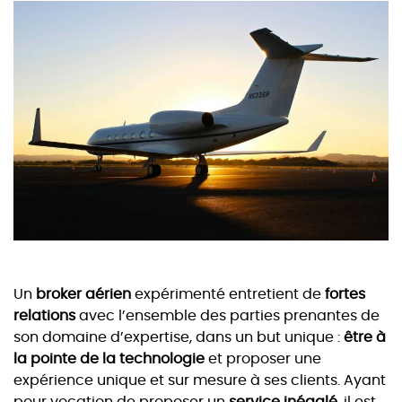
Un
broker aérien
expérimenté entretient de
fortes
relations
avec l’ensemble des parties prenantes de
son domaine d’expertise, dans un but unique :
être à
la pointe de la technologie
et proposer une
expérience unique et sur mesure à ses clients. Ayant